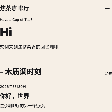
焦茶咖啡厅
Hava a Cup of Tea?
Hi
欢迎来到焦茶染香的回忆咖啡厅！
- 木质调时刻
品鉴
2026年3月30日
你好，世界
焦茶咖啡厅的第一杯奶茶。